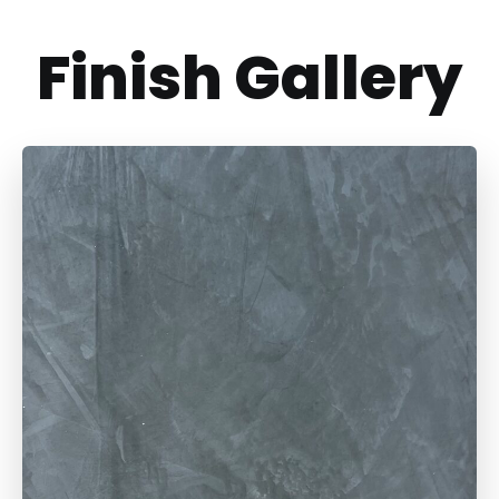
Finish Gallery