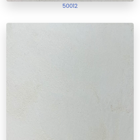
50012