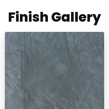
Finish Gallery