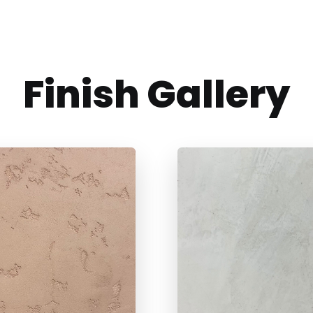
Finish Gallery