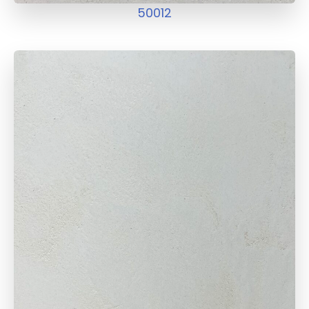
50012