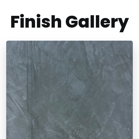
Finish Gallery